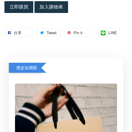
立即購買
加入購物車
分享
Tweet
Pin it
LINE
禮盒加價購