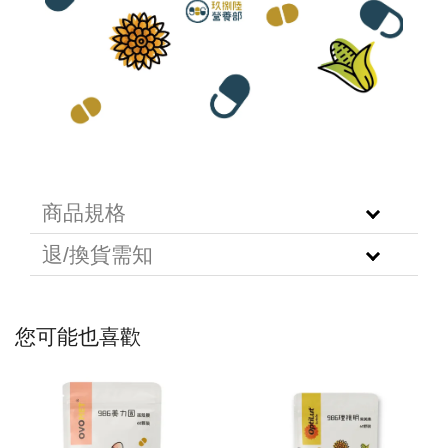
商品規格
退/換貨需知
您可能也喜歡