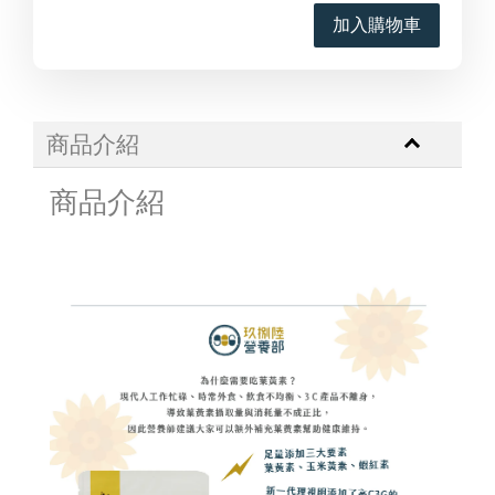
加入購物車
商品介紹
商品介紹