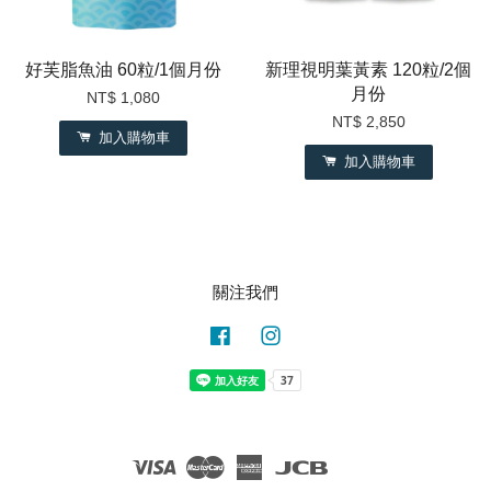
好芙脂魚油 60粒/1個月份
新理視明葉黃素 120粒/2個
月份
NT$ 1,080
NT$ 2,850
加入購物車
加入購物車
關注我們
Facebook
Instagram
Visa
Master
American
JCB
Express