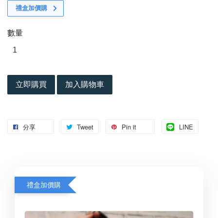
禮盒加價購
數量
立即購買
加入購物車
分享
Tweet
Pin it
LINE
禮盒加價購