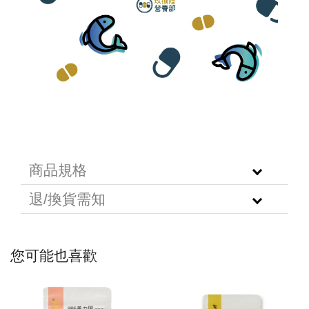
商品規格
退/換貨需知
您可能也喜歡