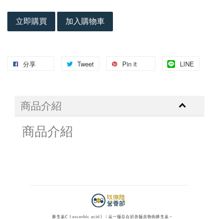
立即購買
加入購物車
分享
Tweet
Pin it
LINE
商品介紹
商品介紹