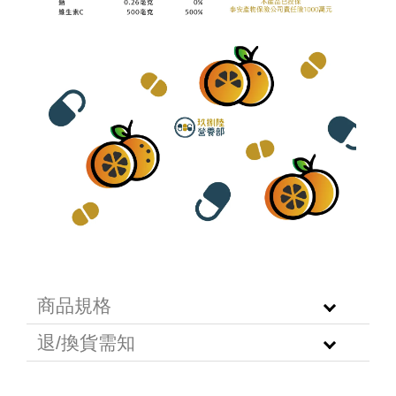
商品規格
退/換貨需知