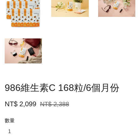
986維生素C 168粒/6個月份
NT$ 2,099
NT$ 2,388
數量